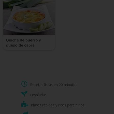
Quiche de puerro y
queso de cabra
Recetas listas en 20 minutos
Ensaladas
Platos rápidos y ricos para niños