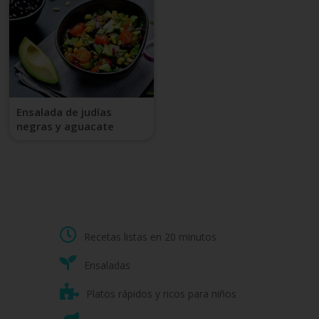
Ensalada de judías
negras y aguacate
Recetas listas en 20 minutos
Ensaladas
Platos rápidos y ricos para niños