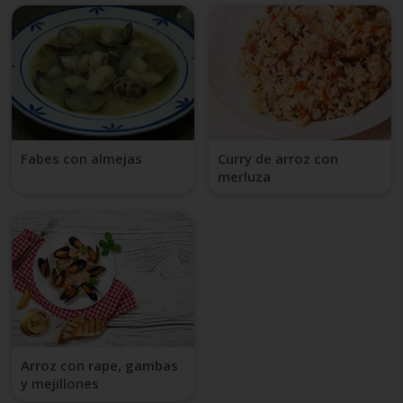
Fabes con almejas
Curry de arroz con
merluza
Arroz con rape, gambas
y mejillones