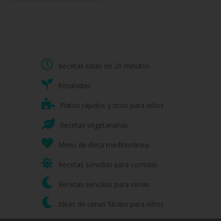
Recetas listas en 20 minutos
Ensaladas
Platos rápidos y ricos para niños
Recetas vegetarianas
Menú de dieta mediterránea
Recetas sencillas para comidas
Recetas sencillas para cenas
Ideas de cenas fáciles para niños