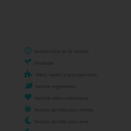
Recetas listas en 20 minutos
Ensaladas
Platos rápidos y ricos para niños
Recetas vegetarianas
Menú de dieta mediterránea
Recetas sencillas para comidas
Recetas sencillas para cenas