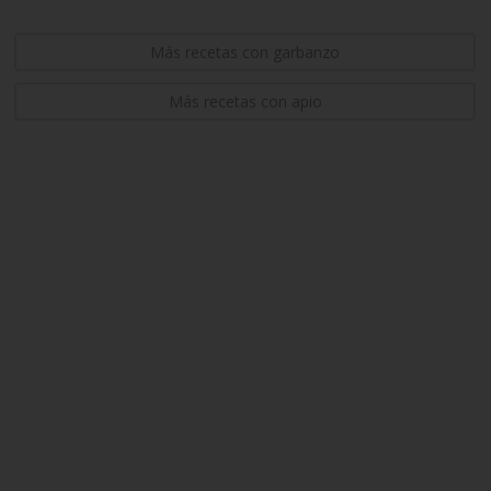
Más recetas con garbanzo
Más recetas con apio