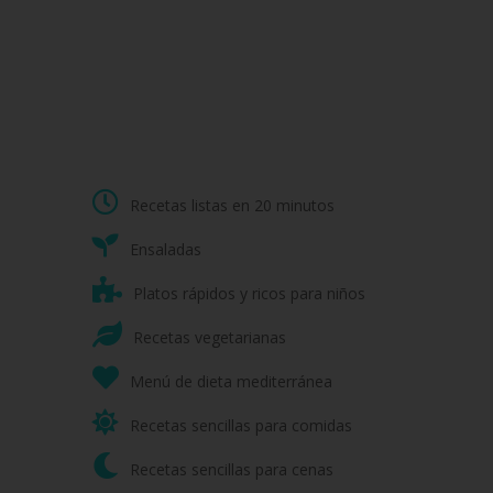
Recetas listas en 20 minutos
Ensaladas
Platos rápidos y ricos para niños
Recetas vegetarianas
Menú de dieta mediterránea
Recetas sencillas para comidas
Recetas sencillas para cenas