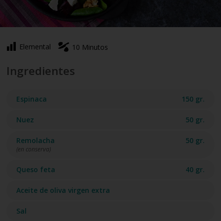
Elemental
10 Minutos
Ingredientes
Espinaca
150 gr.
Nuez
50 gr.
Remolacha
50 gr.
(en conserva)
Queso feta
40 gr.
Aceite de oliva virgen extra
Sal