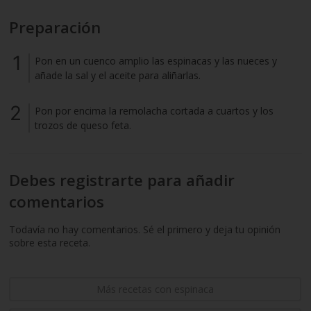
Preparación
Pon en un cuenco amplio las espinacas y las nueces y
añade la sal y el aceite para aliñarlas.
Pon por encima la remolacha cortada a cuartos y los
trozos de queso feta.
Debes registrarte para añadir
comentarios
Todavía no hay comentarios. Sé el primero y deja tu opinión
sobre esta receta.
Más recetas con espinaca