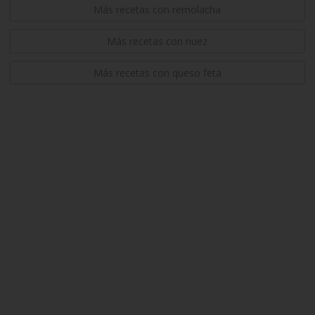
Más recetas con remolacha
Más recetas con nuez
Más recetas con queso feta