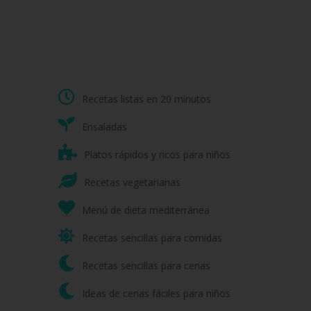
Recetas listas en 20 minutos
Ensaladas
Platos rápidos y ricos para niños
Recetas vegetarianas
Menú de dieta mediterránea
Recetas sencillas para comidas
Recetas sencillas para cenas
Ideas de cenas fáciles para niños