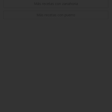
Más recetas con zanahoria
Más recetas con puerro