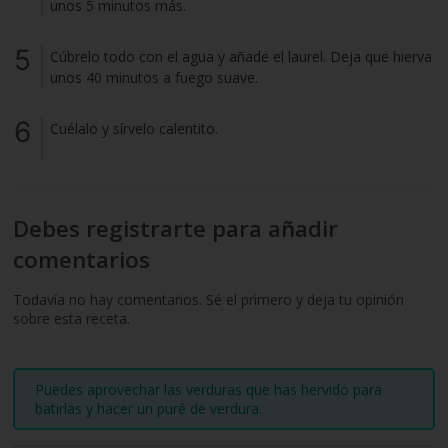
unos 5 minutos más.
Cúbrelo todo con el agua y añade el laurel. Deja que hierva
unos 40 minutos a fuego suave.
Cuélalo y sírvelo calentito.
Debes registrarte para añadir
comentarios
Todavía no hay comentarios. Sé el primero y deja tu opinión
sobre esta receta.
Puedes aprovechar las verduras que has hervido para
batirlas y hacer un puré de verdura.