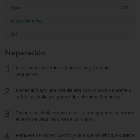
Agua
1/2 l.
Aceite de oliva
Sal
Preparación
Lava todas las verduras y hortalizas y trocéalas
pequeñitas.
Ponlas al fuego una cazuela alta con un poco de aceite y
sofríe la cebolla y el puerro durante unos 3 minutos.
Cuando la cebolla empieza a estar transparente incorpora
el resto de verduras y sala el conjunto.
Remueve de vez en cuando y deja que se rehogue durante