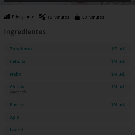
Principiante
15 Minutos
50 Minutos
Ingredientes
Zanahoria
1/2 ud.
Cebolla
1/4 ud.
Nabo
1/4 ud.
Chirivía
1/4 ud.
(opcional)
Puerro
1/4 ud.
Apio
Laurel