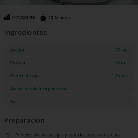
Principiante
10 Minutos
Ingredientes
Acelga
1/2 kg.
Patata
1/2 ud.
Diente de ajo
1,5 uds.
Aceite de oliva virgen extra
Sal
Preparación
Primero lava las acelgas y retira las zonas en que las