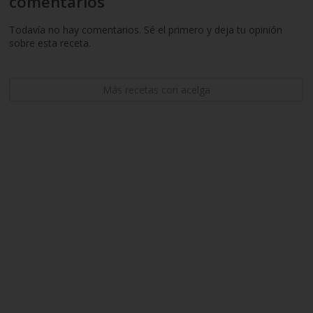
comentarios
Todavía no hay comentarios. Sé el primero y deja tu opinión
sobre esta receta.
Más recetas con acelga