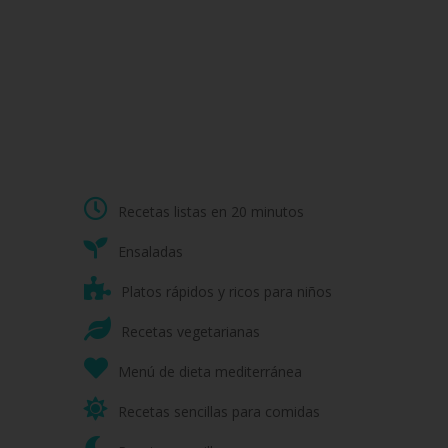
Recetas listas en 20 minutos
Ensaladas
Platos rápidos y ricos para niños
Recetas vegetarianas
Menú de dieta mediterránea
Recetas sencillas para comidas