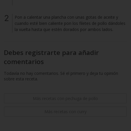
Pon a calentar una plancha con unas gotas de aceite y
cuando esté bien caliente pon los filetes de pollo dándoles
la vuelta hasta que estén dorados por ambos lados.
Debes registrarte para añadir
comentarios
Todavía no hay comentarios. Sé el primero y deja tu opinión
sobre esta receta.
Más recetas con pechuga de pollo
Más recetas con curry