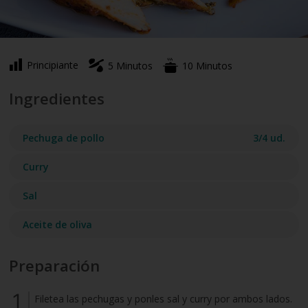
Principiante
5 Minutos
10 Minutos
Ingredientes
Pechuga de pollo
3/4 ud.
Curry
Sal
Aceite de oliva
Preparación
Filetea las pechugas y ponles sal y curry por ambos lados.