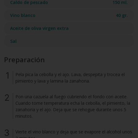
Caldo de pescado
150 ml.
Vino blanco
40 gr.
Aceite de oliva virgen extra
Sal
Preparación
Pela pica la cebolla y el ajo. Lava, despepita y trocea el
pimiento y lava y lamina la zanahoria.
Pon una cazuela al fuego cubriendo el fondo con aceite.
Cuando tome temperatura echa la cebolla, el pimiento, la
zanahoria y el ajo. Deja que se rehogue durante unos 5
minutos.
Vierte el vino blanco y deja que se evapore el alcohol unos