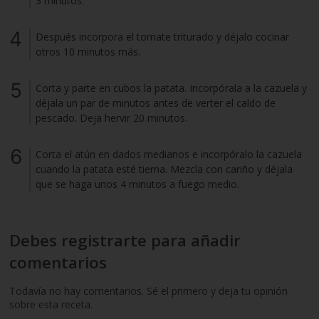
3 minutos.
Después incorpora el tomate triturado y déjalo cocinar
otros 10 minutos más.
Corta y parte en cubos la patata. Incorpórala a la cazuela y
déjala un par de minutos antes de verter el caldo de
pescado. Deja hervir 20 minutos.
Corta el atún en dados medianos e incorpóralo la cazuela
cuando la patata esté tierna. Mezcla con cariño y déjala
que se haga unos 4 minutos a fuego medio.
Debes registrarte para añadir
comentarios
Todavía no hay comentarios. Sé el primero y deja tu opinión
sobre esta receta.