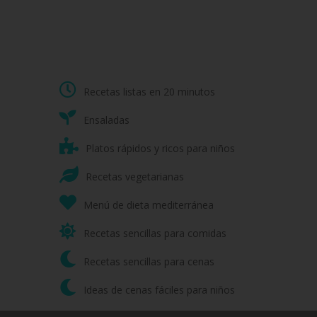
Recetas listas en 20 minutos
Ensaladas
Platos rápidos y ricos para niños
Recetas vegetarianas
Menú de dieta mediterránea
Recetas sencillas para comidas
Recetas sencillas para cenas
Ideas de cenas fáciles para niños