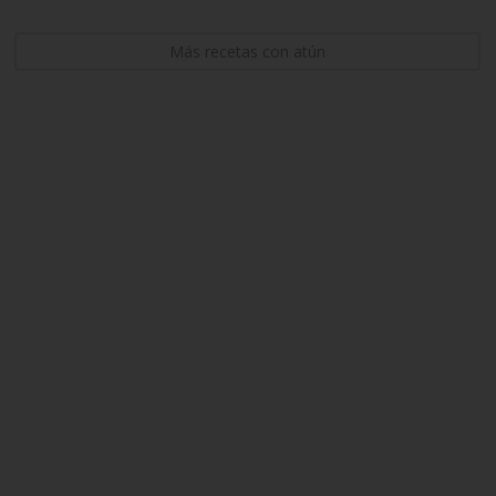
Más recetas con atún