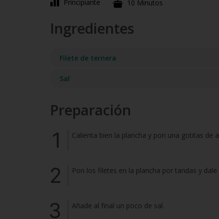
Principiante
10 Minutos
Ingredientes
Filete de ternera
Sal
Preparación
Calienta bien la plancha y pon una gotitas de a
Pon los filetes en la plancha por tandas y dal
Añade al final un poco de sal.