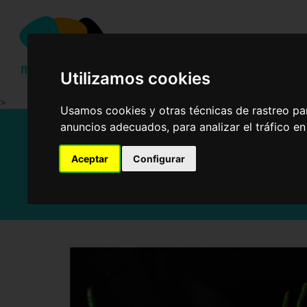
Ensalad
Utilizamos cookies
>
Usamos cookies y otras técnicas de rastreo pa
anuncios adecuados, para analizar el tráfico e
Aceptar
Configurar