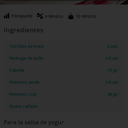
Principiante
4 Minutos
10 Minutos
Ingredientes
Tortillas de maíz
2 uds.
Pechuga de pollo
1/2 ud.
Cebolla
15 gr.
Pimiento verde
1/4 ud.
Pimiento rojo
30 gr.
Queso rallado
Para la salsa de yogur