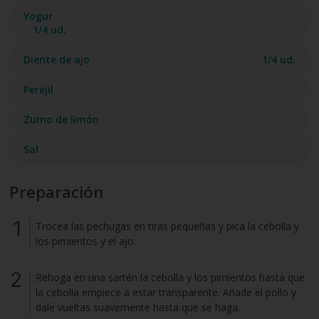
Yogur
1/4 ud.
Diente de ajo
1/4 ud.
Perejil
Zumo de limón
Sal
Preparación
Trocea las pechugas en tiras pequeñas y pica la cebolla y
los pimientos y el ajo.
Rehoga en una sartén la cebolla y los pimientos hasta que
la cebolla empiece a estar transparente. Añade el pollo y
dale vueltas suavemente hasta que se haga.