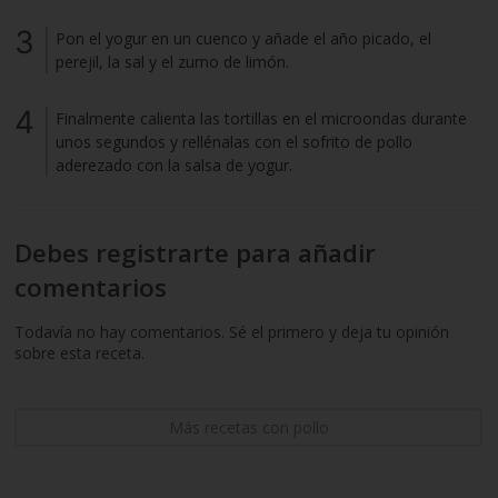
Pon el yogur en un cuenco y añade el año picado, el
perejil, la sal y el zumo de limón.
Finalmente calienta las tortillas en el microondas durante
unos segundos y rellénalas con el sofrito de pollo
aderezado con la salsa de yogur.
Debes registrarte para añadir
comentarios
Todavía no hay comentarios. Sé el primero y deja tu opinión
sobre esta receta.
Más recetas con pollo