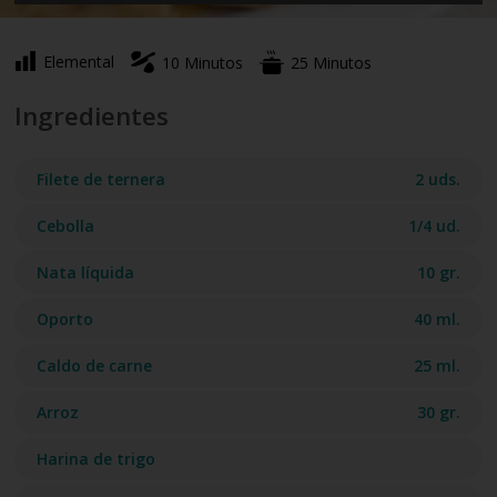
Elemental
10 Minutos
25 Minutos
Ingredientes
Filete de ternera
2 uds.
Cebolla
1/4 ud.
Nata líquida
10 gr.
Oporto
40 ml.
Caldo de carne
25 ml.
Arroz
30 gr.
Harina de trigo