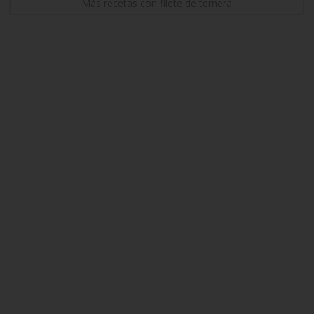
Más recetas con filete de ternera