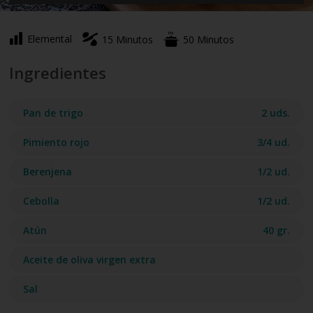
Elemental
15 Minutos
50 Minutos
Ingredientes
Pan de trigo
2 uds.
Pimiento rojo
3/4 ud.
Berenjena
1/2 ud.
Cebolla
1/2 ud.
Atún
40 gr.
Aceite de oliva virgen extra
Sal