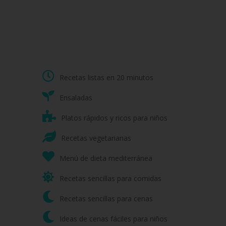
Recetas listas en 20 minutos
Ensaladas
Platos rápidos y ricos para niños
Recetas vegetarianas
Menú de dieta mediterránea
Recetas sencillas para comidas
Recetas sencillas para cenas
Ideas de cenas fáciles para niños