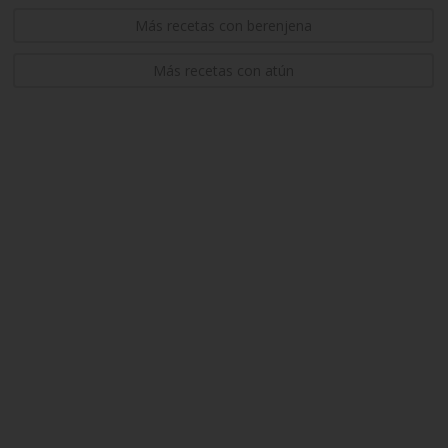
Más recetas con berenjena
Más recetas con atún