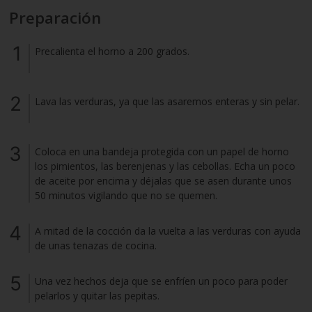
Preparación
Precalienta el horno a 200 grados.
Lava las verduras, ya que las asaremos enteras y sin pelar.
Coloca en una bandeja protegida con un papel de horno
los pimientos, las berenjenas y las cebollas. Echa un poco
de aceite por encima y déjalas que se asen durante unos
50 minutos vigilando que no se quemen.
A mitad de la cocción da la vuelta a las verduras con ayuda
de unas tenazas de cocina.
Una vez hechos deja que se enfríen un poco para poder
pelarlos y quitar las pepitas.