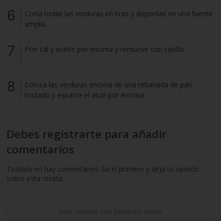
Corta todas las verduras en tiras y disponlas en una fuente
amplia.
Pon sal y aceite por encima y remueve con cariño.
Coloca las verduras encima de una rebanada de pan
tostado y esparce el atún por encima.
Debes registrarte para añadir
comentarios
Todavía no hay comentarios. Sé el primero y deja tu opinión
sobre esta receta.
Más recetas con pimiento verde