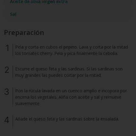
Aceite de oliva virgen extra
Sal
Preparación
Pela y corta en cubos el pepino. Lava y corta por la mitad
los tomates cherry. Pela y pica finalmente la cebolla.
Escurre el queso feta y las sardinas. Si las sardinas son
muy grandes las puedes cortar por la mitad.
Pon la rúcula lavada en un cuenco amplio e incopora por
encima los vegetales. Aliña con aceite y sal y remueve
suavemente.
Añade el queso feta y las sardinas sobre la ensalada.