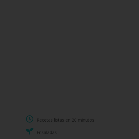
Recetas listas en 20 minutos
Ensaladas