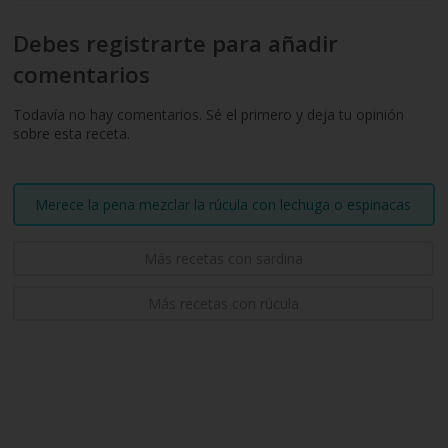
Debes registrarte para añadir
comentarios
Todavía no hay comentarios. Sé el primero y deja tu opinión
sobre esta receta.
Merece la pena mezclar la rúcula con lechuga o espinacas
Más recetas con sardina
Más recetas con rúcula