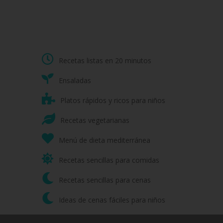
Recetas listas en 20 minutos
Ensaladas
Platos rápidos y ricos para niños
Recetas vegetarianas
Menú de dieta mediterránea
Recetas sencillas para comidas
Recetas sencillas para cenas
Ideas de cenas fáciles para niños