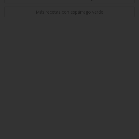
Más recetas con espárrago verde