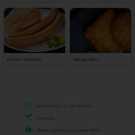
Perrito caliente
San Jacobos
Recetas listas en 20 minutos
Ensaladas
Platos rápidos y ricos para niños